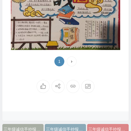
1
三年级诚信手抄报简单漂亮字少
三年级诚信手抄报简单漂亮图片
三年级诚信手抄报简单漂亮