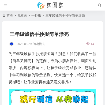
首页
儿童画
手抄报
三年级诚信手抄报简单漂亮
三年级诚信手抄报简单漂亮
2026-05-29
阅读模式
14
为三年级诚信手抄报烦恼吗？别急！我们收集了一波
【简单又漂亮】的范例，专为小朋友设计。画面生动
活泼，内容积极向上，让孩子轻松完成作业，还能从
中学习到诚信的珍贵品质。快来选一个，给孩子找找
灵感吧！让作业变得有趣又意义非凡！