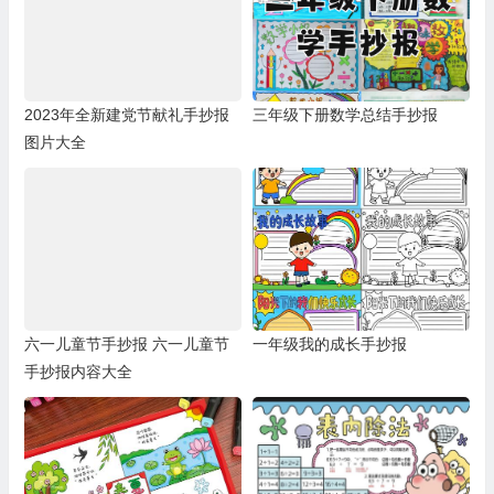
2023年全新建党节献礼手抄报
三年级下册数学总结手抄报
图片大全
六一儿童节手抄报 六一儿童节
一年级我的成长手抄报
手抄报内容大全