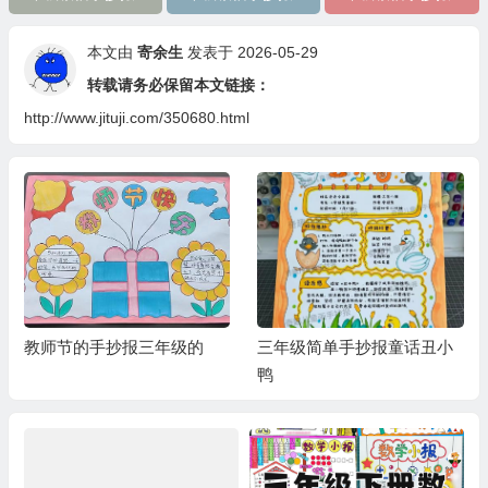
本文由
寄余生
发表于 2026-05-29
转载请务必保留本文链接：
http://www.jituji.com/350680.html
教师节的手抄报三年级的
三年级简单手抄报童话丑小
鸭