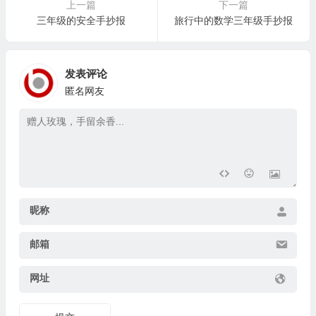
上一篇
下一篇
三年级的安全手抄报
旅行中的数学三年级手抄报
发表评论
匿名网友
昵称
邮箱
网址