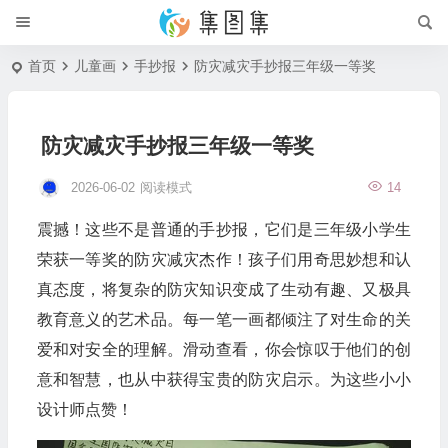
首页
儿童画
手抄报
防灾减灾手抄报三年级一等奖
防灾减灾手抄报三年级一等奖
2026-06-02
阅读模式
14
震撼！这些不是普通的手抄报，它们是三年级小学生
荣获一等奖的防灾减灾杰作！孩子们用奇思妙想和认
真态度，将复杂的防灾知识变成了生动有趣、又极具
教育意义的艺术品。每一笔一画都倾注了对生命的关
爱和对安全的理解。滑动查看，你会惊叹于他们的创
意和智慧，也从中获得宝贵的防灾启示。为这些小小
设计师点赞！