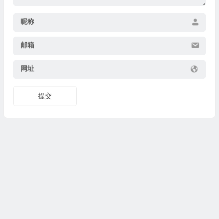
昵称
邮箱
网址
提交