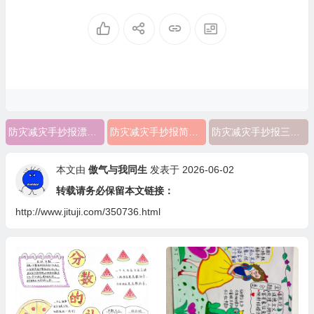
防灾减灾手抄报漂亮三年级
防灾减灾手抄报简笔画三年级
防灾减灾手抄报三年级一等奖
本文由
傲气与我同生
发表于 2026-06-02
转载请务必保留本文链接：
http://www.jituji.com/350736.html