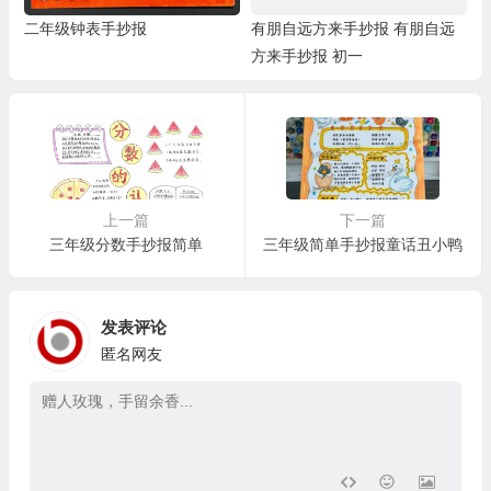
二年级钟表手抄报
有朋自远方来手抄报 有朋自远
方来手抄报 初一
上一篇
下一篇
三年级分数手抄报简单
三年级简单手抄报童话丑小鸭
发表评论
匿名网友