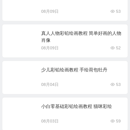
08月09日
53
真人人物彩铅绘画教程 简单好画的人物
肖像
08月09日
52
少儿彩铅绘画教程 手绘荷包牡丹
08月04日
53
小白零基础彩铅绘画教程 猫咪彩绘
08月03日
59