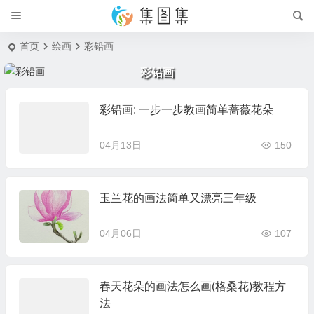
首页
绘画
彩铅画
彩铅画
彩铅画: 一步一步教画简单蔷薇花朵
04月13日
150
玉兰花的画法简单又漂亮三年级
04月06日
107
春天花朵的画法怎么画(格桑花)教程方
法