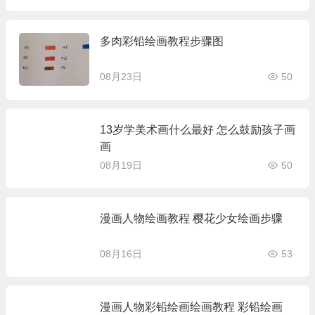
多肉彩铅绘画教程步骤图
08月23日
50
13岁学美术画什么最好 怎么鼓励孩子画
画
08月19日
50
漫画人物绘画教程 樱花少女绘画步骤
08月16日
53
漫画人物彩铅绘画绘画教程 彩铅绘画