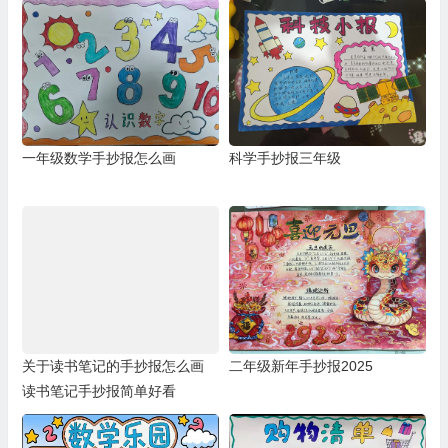
一年级数学手抄报怎么画
科学手抄报三年级
关于读书笔记的手抄报怎么画
二年级新年手抄报2025
读书笔记手抄报简单好看