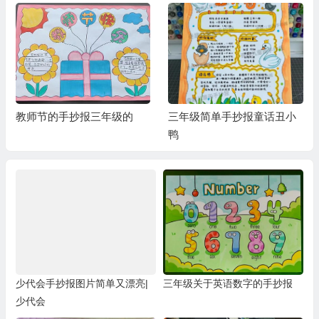
教师节的手抄报三年级的
三年级简单手抄报童话丑小
鸭
少代会手抄报图片简单又漂亮|
三年级关于英语数字的手抄报
少代会