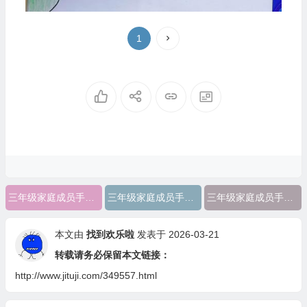
1
三年级家庭成员手抄报英语
三年级家庭成员手抄报图片大全
三年级家庭成员手抄报
本文由
找到欢乐啦
发表于 2026-03-21
转载请务必保留本文链接：
http://www.jituji.com/349557.html