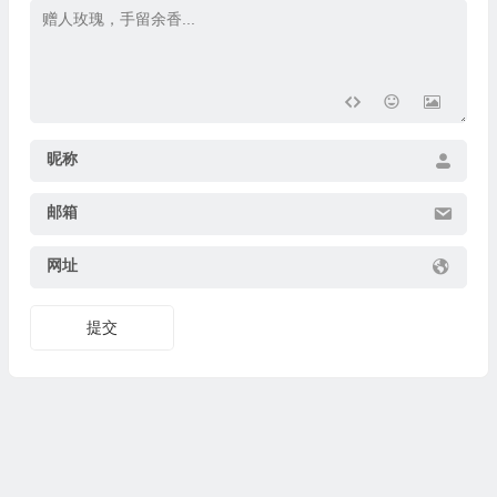
昵称
邮箱
网址
提交