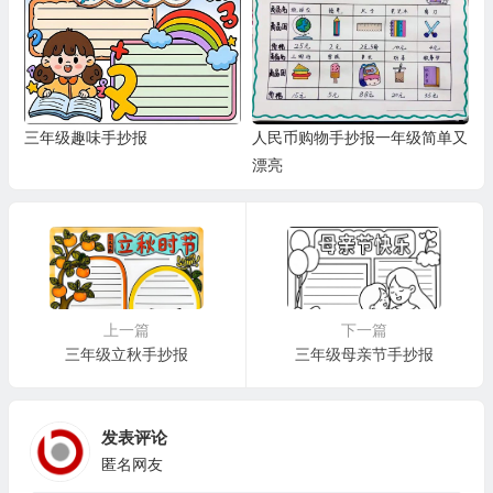
三年级趣味手抄报
人民币购物手抄报一年级简单又
漂亮
上一篇
下一篇
三年级立秋手抄报
三年级母亲节手抄报
发表评论
匿名网友