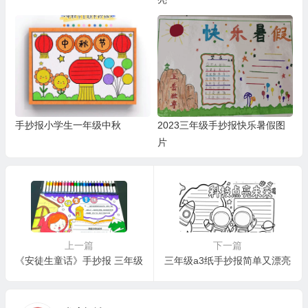
手抄报小学生一年级中秋
2023三年级手抄报快乐暑假图
片
上一篇
下一篇
《安徒生童话》手抄报 三年级
三年级a3纸手抄报简单又漂亮