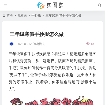
首页
儿童画
手抄报
三年级寒假手抄报怎么做
三年级寒假手抄报怎么做
2026-05-12
阅读模式
18
三年级寒假手抄报没灵感？看这里！精选超多创意图
片和优秀范例，从主题选择、版面布局到精美插画，
手把手教你如何制作一份高分又吸睛的手抄报。告别
“无从下手”，让孩子轻松享受创作乐趣，交出令人称
赞的寒假作业！跟着学，你家娃也能是“手抄报小达
人”。