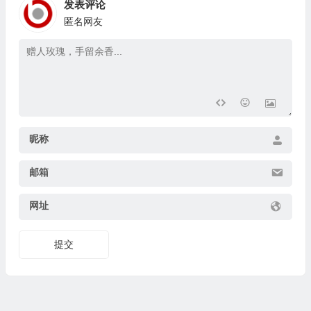
发表评论
匿名网友
昵称
邮箱
网址
提交