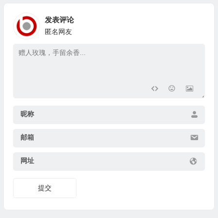
发表评论
匿名网友
昵称
邮箱
网址
提交