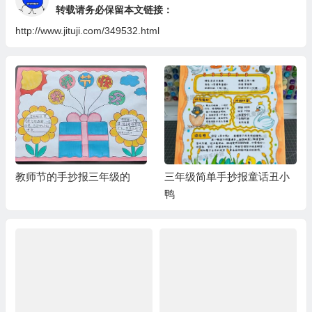
转载请务必保留本文链接：
http://www.jituji.com/349532.html
教师节的手抄报三年级的
三年级简单手抄报童话丑小
鸭