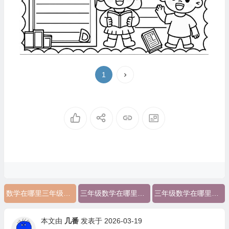
1
数学在哪里三年级主要内容
三年级数学在哪里的手抄报
三年级数学在哪里手抄报的内容
本文由
几番
发表于 2026-03-19