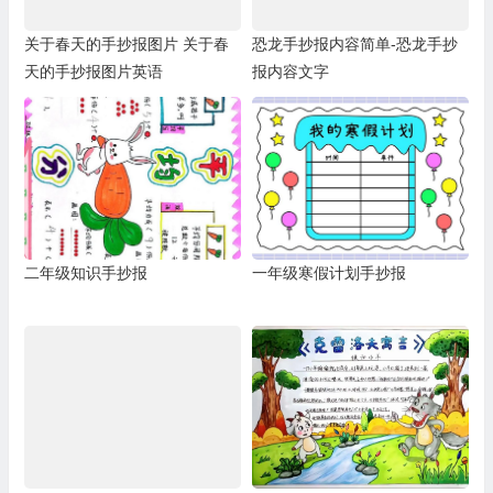
关于春天的手抄报图片 关于春
恐龙手抄报内容简单-恐龙手抄
天的手抄报图片英语
报内容文字
二年级知识手抄报
一年级寒假计划手抄报