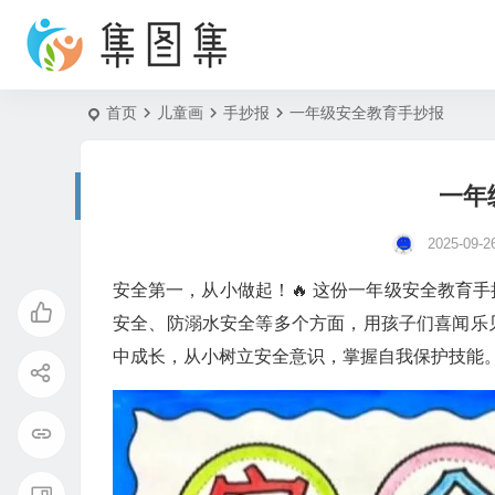
首页
儿童画
手抄报
一年级安全教育手抄报
一年
2025-09-2
安全第一，从小做起！🔥 这份一年级安全教育
安全、防溺水安全等多个方面，用孩子们喜闻乐
中成长，从小树立安全意识，掌握自我保护技能。