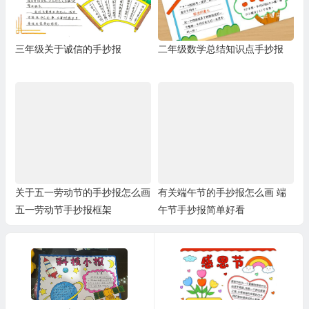
三年级关于诚信的手抄报
二年级数学总结知识点手抄报
关于五一劳动节的手抄报怎么画
有关端午节的手抄报怎么画 端
五一劳动节手抄报框架
午节手抄报简单好看