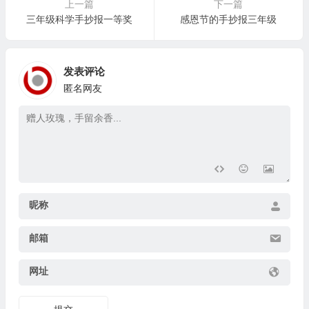
上一篇
下一篇
三年级科学手抄报一等奖
感恩节的手抄报三年级
发表评论
匿名网友
昵称
邮箱
网址