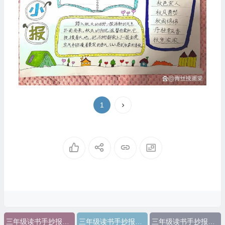
1
三年级读书手抄报简单又好看又好画
三年级读书手抄报简单又好看用4k纸画
三年级读书手抄报简单又好看