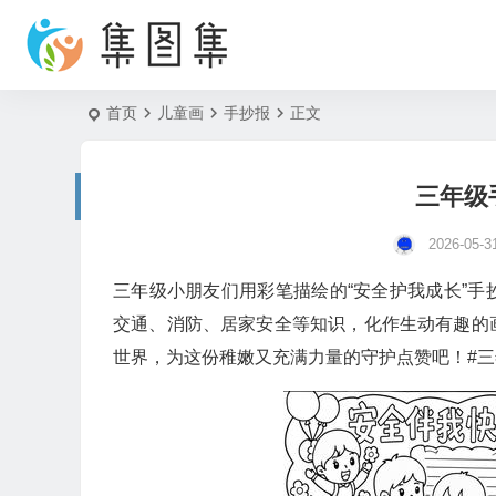
首页
儿童画
手抄报
正文
三年级
2026-05-3
三年级小朋友们用彩笔描绘的“安全护我成长”
交通、消防、居家安全等知识，化作生动有趣的
世界，为这份稚嫩又充满力量的守护点赞吧！#三年