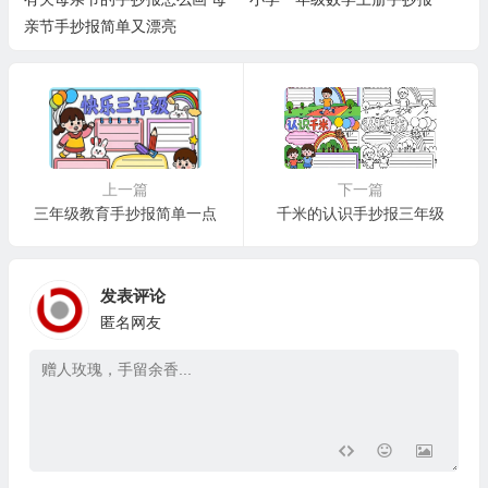
亲节手抄报简单又漂亮
上一篇
下一篇
三年级教育手抄报简单一点
千米的认识手抄报三年级
发表评论
匿名网友