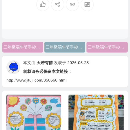
三年级端午节手抄报图片
三年级端午节手抄报简单又好看又好画
三年级端午节手抄报的画一等奖
本文由
天若有情
发表于 2026-05-28
转载请务必保留本文链接：
http://www.jituji.com/350666.html