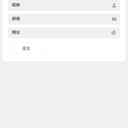
昵称
邮箱
网址
提交