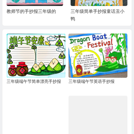
教师节的手抄报三年级的
三年级简单手抄报童话丑小
鸭
三年级端午节简单漂亮手抄报
三年级端午节英语手抄报