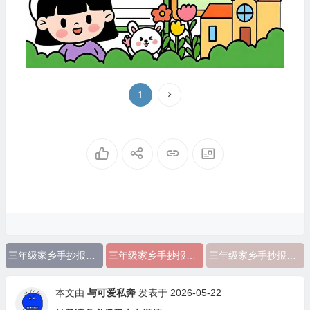
1
三年级家乡手抄报简单又漂亮
三年级家乡手抄报简单又漂亮图片
三年级家乡手抄报图片大全
本文由
与可爱私奔
发表于 2026-05-22