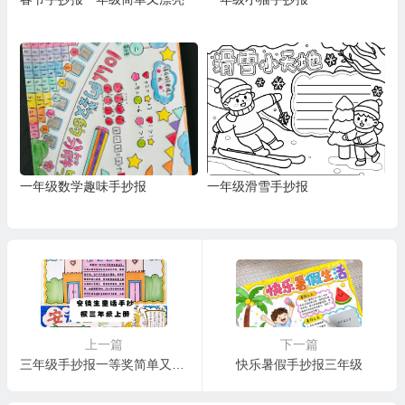
一年级数学趣味手抄报
一年级滑雪手抄报
上一篇
下一篇
三年级手抄报一等奖简单又漂亮
快乐暑假手抄报三年级