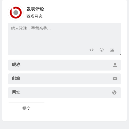
发表评论
匿名网友
昵称
邮箱
网址
提交