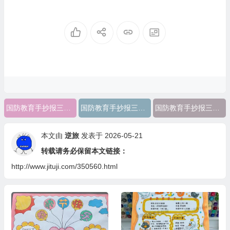
国防教育手抄报三年级(简单又好看)
国防教育手抄报三年级
国防教育手抄报三年级上册
本文由
逆旅
发表于 2026-05-21
转载请务必保留本文链接：
http://www.jituji.com/350560.html