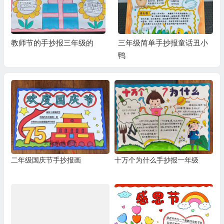
教师节的手抄报三年级的
三年级简单手抄报童话丑小
鸭
二年级国庆节手抄报画
十万个为什么手抄报一年级