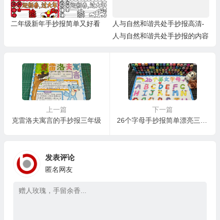
二年级新年手抄报简单又好看
人与自然和谐共处手抄报高清-
人与自然和谐共处手抄报的内容
上一篇
下一篇
克雷洛夫寓言的手抄报三年级
26个字母手抄报简单漂亮三年级
发表评论
匿名网友