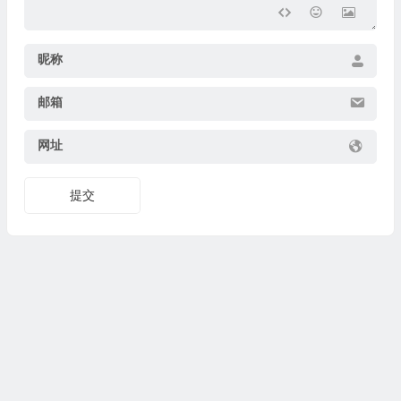
昵称
邮箱
网址
提交