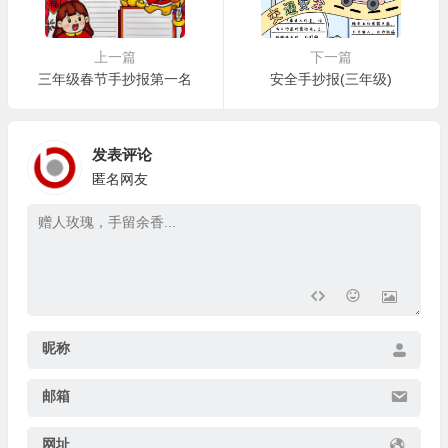
上一篇
下一篇
三年级春节手抄报第一名
安全手抄报(三年级)
发表评论
匿名网友
昵称
邮箱
网址