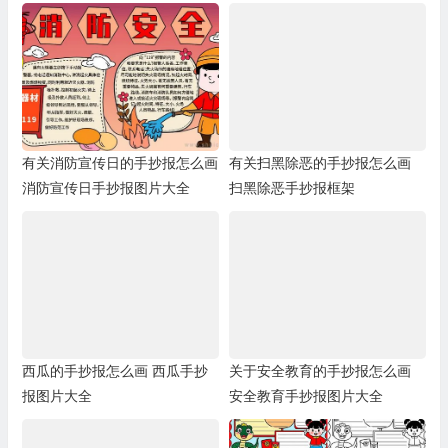
有关消防宣传日的手抄报怎么画
有关扫黑除恶的手抄报怎么画
消防宣传日手抄报图片大全
扫黑除恶手抄报框架
西瓜的手抄报怎么画 西瓜手抄
关于安全教育的手抄报怎么画
报图片大全
安全教育手抄报图片大全