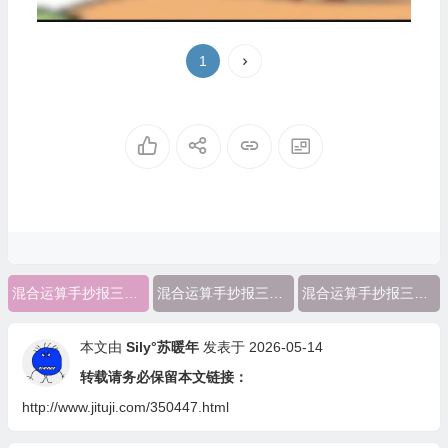
1
混合运算手抄报三年级简单的图片
混合运算手抄报三年级简单的内容
混合运算手抄报三年级简单的
本文由
Sily°苏暖年
发表于 2026-05-14
转载请务必保留本文链接：
http://www.jituji.com/350447.html