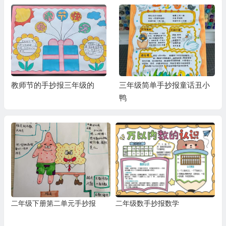
教师节的手抄报三年级的
三年级简单手抄报童话丑小
鸭
二年级下册第二单元手抄报
二年级数手抄报数学