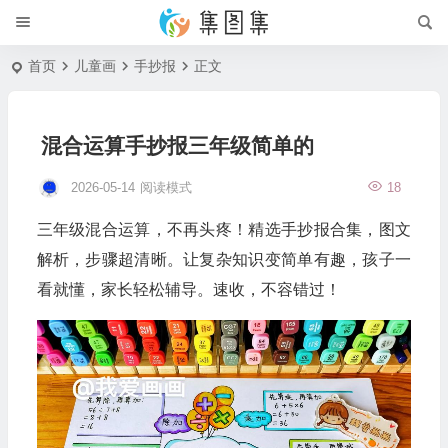
首页
儿童画
手抄报
正文
混合运算手抄报三年级简单的
2026-05-14
阅读模式
18
三年级混合运算，不再头疼！精选手抄报合集，图文
解析，步骤超清晰。让复杂知识变简单有趣，孩子一
看就懂，家长轻松辅导。速收，不容错过！