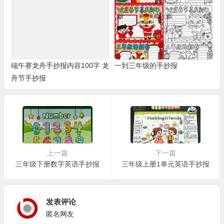
端午赛龙舟手抄报内容100字 龙
一到三年级的手抄报
舟节手抄报
上一篇
下一篇
三年级下册数字英语手抄报
三年级上册1单元英语手抄报
发表评论
匿名网友