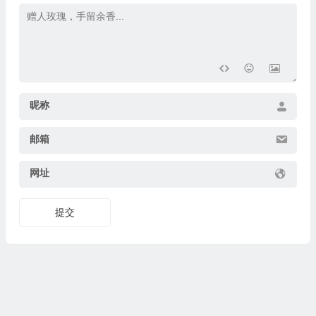
昵称
邮箱
网址
提交