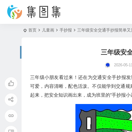
首页
儿童画
手抄报
三年级安全交通手抄报简单又
三年级安
2026-05-1
三年级小朋友看过来！还在为交通安全手抄报发
可爱，内容清晰，配色活泼。不仅能学到交通规
起来，把安全知识画出来，成为班里的“手抄报小