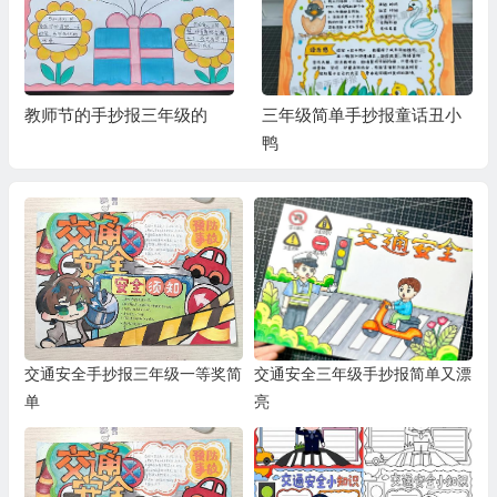
教师节的手抄报三年级的
三年级简单手抄报童话丑小
鸭
交通安全手抄报三年级一等奖简
交通安全三年级手抄报简单又漂
单
亮