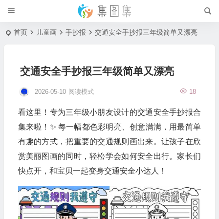
首页
儿童画
手抄报
交通安全手抄报三年级简单又漂亮
交通安全手抄报三年级简单又漂亮
2026-05-10
阅读模式
18
看这里！专为三年级小朋友设计的交通安全手抄报合
集来啦！✨ 每一幅都色彩明亮、创意满满，用最简单
有趣的方式，把重要的交通规则画出来。让孩子在欣
赏美丽图画的同时，轻松学会如何安全出行。家长们
快点开，和宝贝一起变身交通安全小达人！