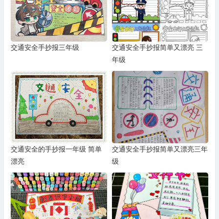
交通安全手抄报三年级
交通安全手抄报简单又漂亮 三
年级
交通安全的手抄报一年级 简单
交通安全手抄报简单又漂亮三年
漂亮
级