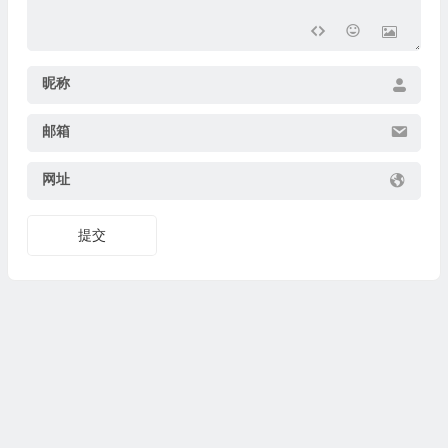
昵称
邮箱
网址
提交