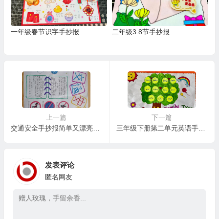
一年级春节识字手抄报
二年级3.8节手抄报
上一篇
下一篇
交通安全手抄报简单又漂亮三年级
三年级下册第二单元英语手抄报
发表评论
匿名网友