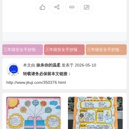
三年级安全手抄报简单又好看又好画
三年级安全手抄报全部
三年级安全手抄报简单又好看
本文由
抹杀你的温柔
发表于 2026-05-10
转载请务必保留本文链接：
http://www.jituji.com/350376.html