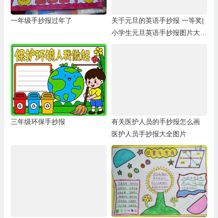
一年级手抄报过年了
关于元旦的英语手抄报 一等奖|
小学生元旦英语手抄报图片大全
一等奖
三年级环保手抄报
有关医护人员的手抄报怎么画
医护人员手抄报大全图片