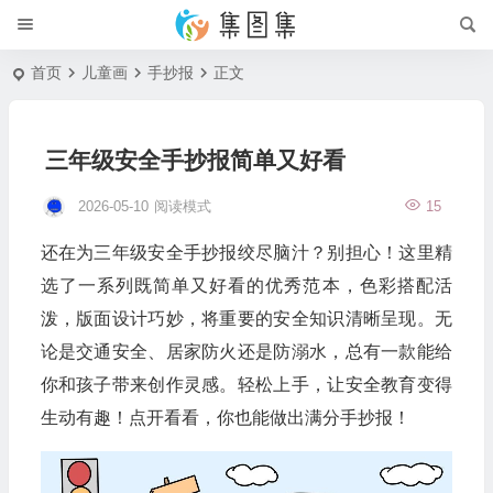
首页
儿童画
手抄报
正文
三年级安全手抄报简单又好看
2026-05-10
阅读模式
15
还在为三年级安全手抄报绞尽脑汁？别担心！这里精
选了一系列既简单又好看的优秀范本，色彩搭配活
泼，版面设计巧妙，将重要的安全知识清晰呈现。无
论是交通安全、居家防火还是防溺水，总有一款能给
你和孩子带来创作灵感。轻松上手，让安全教育变得
生动有趣！点开看看，你也能做出满分手抄报！