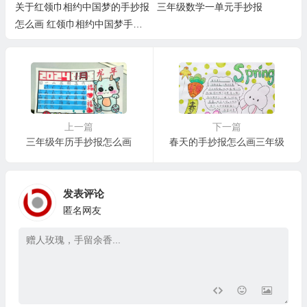
关于红领巾相约中国梦的手抄报
三年级数学一单元手抄报
怎么画 红领巾相约中国梦手抄
报漂亮
上一篇
下一篇
三年级年历手抄报怎么画
春天的手抄报怎么画三年级
发表评论
匿名网友