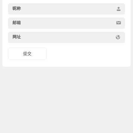
昵称
邮箱
网址
提交