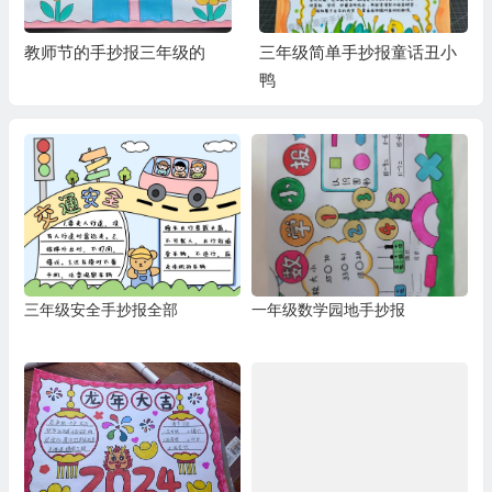
教师节的手抄报三年级的
三年级简单手抄报童话丑小
鸭
三年级安全手抄报全部
一年级数学园地手抄报