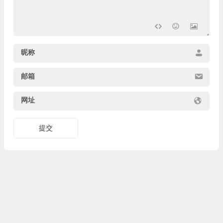
昵称
邮箱
网址
提交