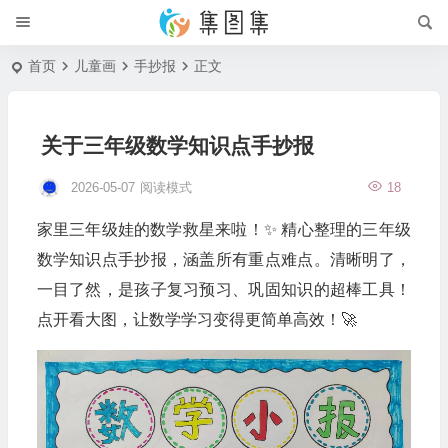
首页
儿童画
手抄报
正文
关于三年级数学知识点手抄报
2026-05-07
阅读模式
18
家里三年级娃的数学救星来啦！✨ 精心整理的三年级
数学知识点手抄报，涵盖所有重点难点。清晰明了，
一目了然，是孩子复习预习、巩固知识的超棒工具！
点开看大图，让数学学习变得更简单高效！🚀