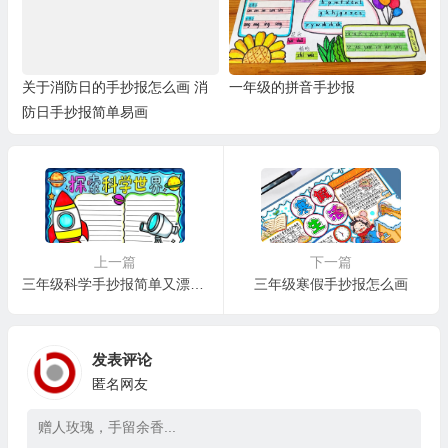
关于消防日的手抄报怎么画 消
一年级的拼音手抄报
防日手抄报简单易画
上一篇
下一篇
三年级科学手抄报简单又漂亮字少
三年级寒假手抄报怎么画
发表评论
匿名网友