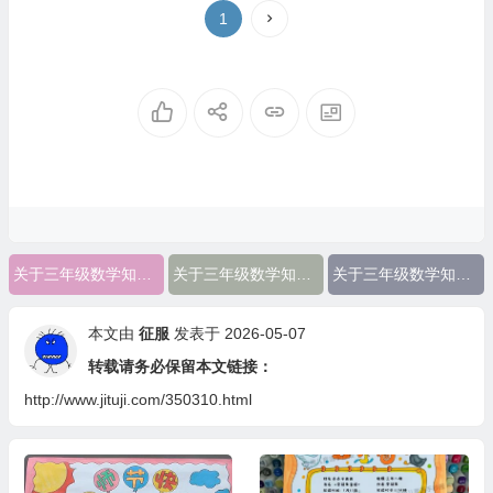
1
关于三年级数学知识点手抄报图片
关于三年级数学知识点手抄报内容
关于三年级数学知识点手抄报
本文由
征服
发表于 2026-05-07
转载请务必保留本文链接：
http://www.jituji.com/350310.html