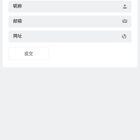
昵称
邮箱
网址
提交