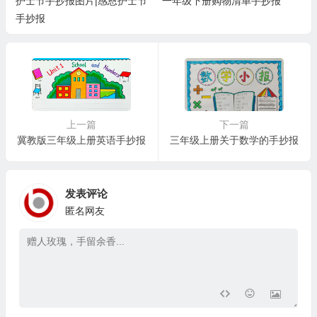
护士节手抄报图片|感恩护士节
一年级下册购物清单手抄报
手抄报
上一篇
下一篇
冀教版三年级上册英语手抄报
三年级上册关于数学的手抄报
发表评论
匿名网友