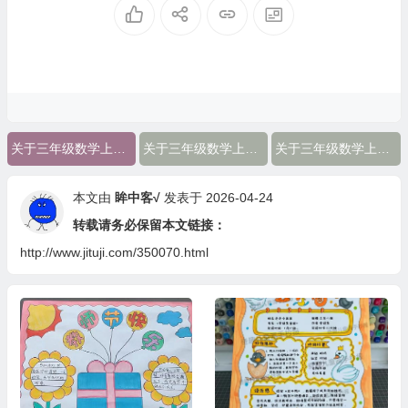
关于三年级数学上册的手抄报图片
关于三年级数学上册的手抄报
关于三年级数学上册的手抄报内容
本文由
眸中客√
发表于 2026-04-24
转载请务必保留本文链接：
http://www.jituji.com/350070.html