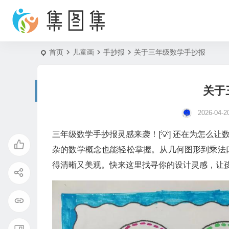
首页
儿童画
手抄报
关于三年级数学手抄报
关于
2026-04-2
三年级数学手抄报灵感来袭！[💡] 还在为怎么
杂的数学概念也能轻松掌握。从几何图形到乘法
得清晰又美观。快来这里找寻你的设计灵感，让孩