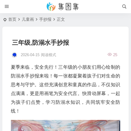
首页
儿童画
手抄报
正文
三年级,防溺水手抄报
2026-04-15
阅读模式
25
夏季来临，安全先行！三年级的小朋友们用心绘制的
防溺水手抄报来啦！每一张都凝聚着孩子们对生命的
思考与守护。这些充满创意和童真的作品，不仅知识
点满满，更是用画笔为安全代言。快滑动屏幕，一起
为孩子们点赞，学习防溺水知识，共同筑牢安全防
线！