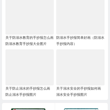
关于防溺水教育的手抄报怎么画
防溺水手抄报简单好画（防溺水
防溺水教育手抄报大全图片
手抄报内容）
关于防止溺水的手抄报怎么画
关于溺水安全的手抄报如何画
防止溺水手抄报图片
溺水安全手抄报图片