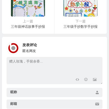
上一篇
下一篇
三年级神话故事手抄报
三年级手抄数学手抄报
发表评论
匿名网友
昵称
邮箱