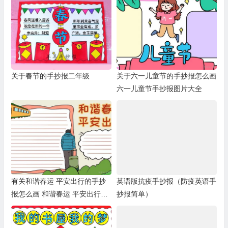
关于春节的手抄报二年级
关于六一儿童节的手抄报怎么画
六一儿童节手抄报图片大全
有关和谐春运 平安出行的手抄
英语版抗疫手抄报（防疫英语手
报怎么画 和谐春运 平安出行手
抄报简单）
抄报简单又漂亮