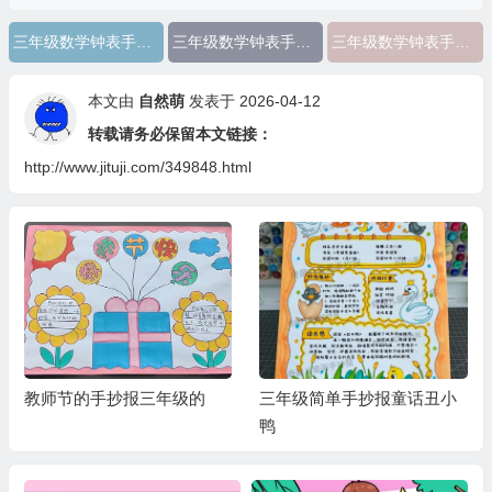
三年级数学钟表手抄报简单又漂亮
三年级数学钟表手抄报怎么画
三年级数学钟表手抄报
本文由
自然萌
发表于 2026-04-12
转载请务必保留本文链接：
http://www.jituji.com/349848.html
教师节的手抄报三年级的
三年级简单手抄报童话丑小
鸭