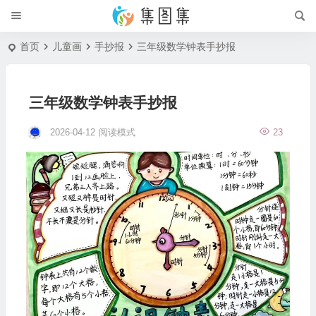
首页
儿童画
手抄报
三年级数学钟表手抄报
三年级数学钟表手抄报
2026-04-12
阅读模式
23