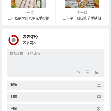
上一篇
下一篇
三年级数学第八单元手抄报
三年级下册国庆节手抄报
发表评论
匿名网友
昵称
邮箱
网址