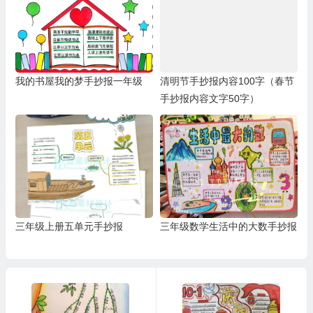
我的书屋我的梦手抄报一年级
清明节手抄报内容100字（春节
手抄报内容文字50字）
三年级上册五单元手抄报
三年级数学生活中的大数手抄报