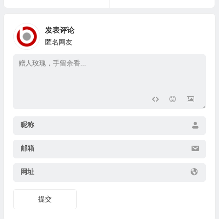
发表评论
匿名网友
昵称
邮箱
网址
提交