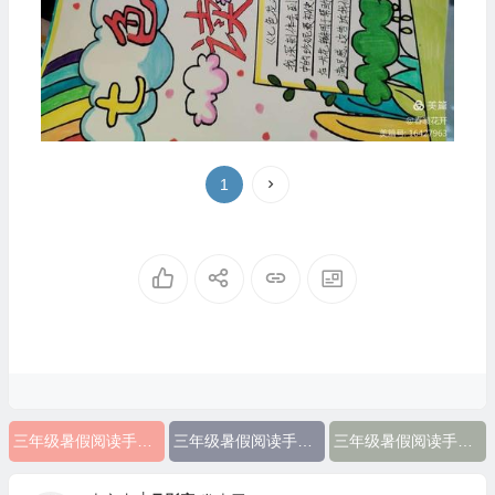
1
三年级暑假阅读手抄报简单漂亮
三年级暑假阅读手抄报一等奖
三年级暑假阅读手抄报