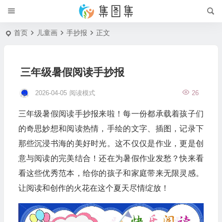
首页
儿童画
手抄报
正文
三年级暑假阅读手抄报
2026-04-05
阅读模式
26
三年级暑假阅读手抄报来啦！每一份都承载着孩子们
的奇思妙想和阅读热情，手绘的文字、插图，记录下
那些沉浸书海的美好时光。这不仅仅是作业，更是创
意与阅读的完美结合！还在为暑假作业发愁？快来看
看这些优秀范本，给你的孩子和家庭带来无限灵感。
让阅读和创作的火花在这个夏天尽情绽放！