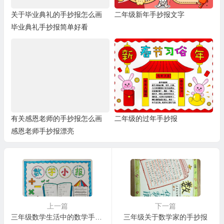
关于毕业典礼的手抄报怎么画
二年级新年手抄报文字
毕业典礼手抄报简单好看
有关感恩老师的手抄报怎么画
二年级的过年手抄报
感恩老师手抄报漂亮
上一篇
下一篇
三年级数学生活中的数学手抄报
三年级关于数学家的手抄报