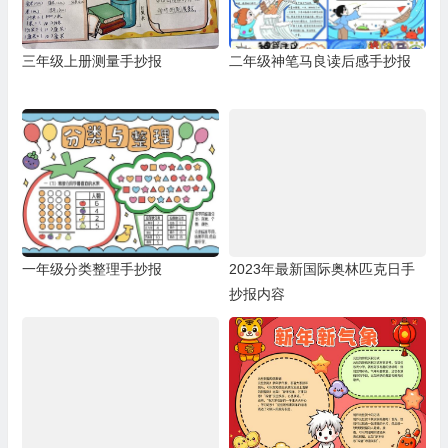
三年级上册测量手抄报
二年级神笔马良读后感手抄报
一年级分类整理手抄报
2023年最新国际奥林匹克日手
抄报内容