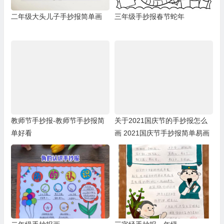
二年级大头儿子手抄报简单画
三年级手抄报春节蛇年
教师节手抄报-教师节手抄报简
关于2021国庆节的手抄报怎么
单好看
画 2021国庆节手抄报简单易画