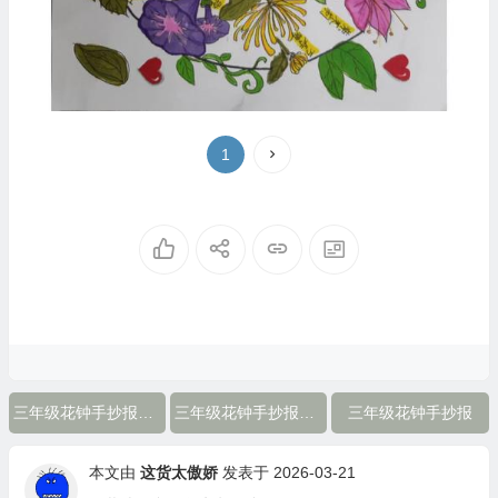
1
三年级花钟手抄报图片
三年级花钟手抄报一等奖
三年级花钟手抄报
本文由
这货太傲娇
发表于 2026-03-21