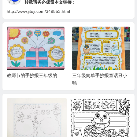
转载请务必保留本文链接：
http://www.jituji.com/349553.html
教师节的手抄报三年级的
三年级简单手抄报童话丑小
鸭