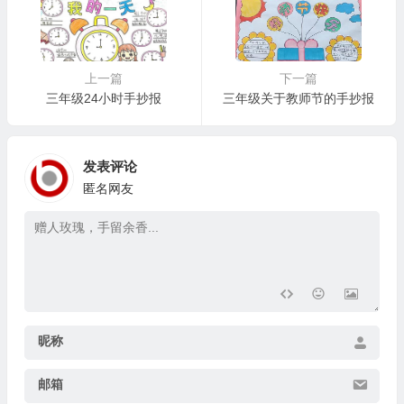
上一篇
下一篇
三年级24小时手抄报
三年级关于教师节的手抄报
发表评论
匿名网友
昵称
邮箱