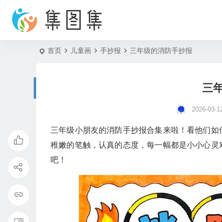
首页
儿童画
手抄报
三年级的消防手抄报
三
2026-03-1
三年级小朋友的消防手抄报合集来啦！看他们如
稚嫩的笔触，认真的态度，每一幅都是小小心灵
吧！