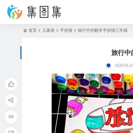
首页
儿童画
手抄报
旅行中的数学手抄报三年级
旅行中
2026-01-2