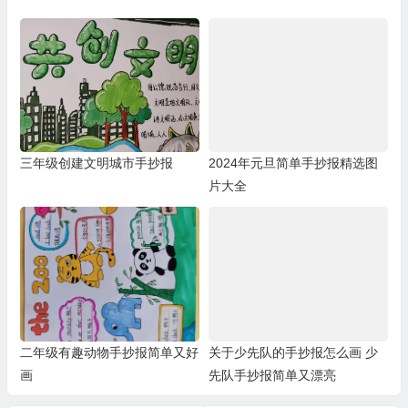
三年级创建文明城市手抄报
2024年元旦简单手抄报精选图
片大全
二年级有趣动物手抄报简单又好
关于少先队的手抄报怎么画 少
画
先队手抄报简单又漂亮