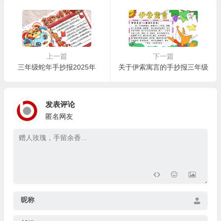
上一篇
下一篇
三年级蛇年手抄报2025年
关于伊索寓言的手抄报三年级
发表评论
匿名网友
昵称