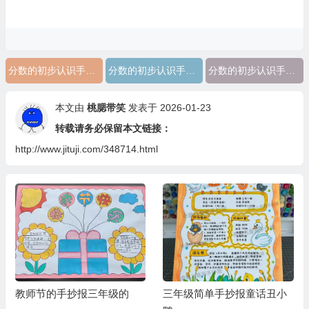
分数的初步认识手抄报三年级上册
分数的初步认识手抄报三年级思维导图
分数的初步认识手抄报三年级
本文由
桃腮带笑
发表于 2026-01-23
转载请务必保留本文链接：
http://www.jituji.com/348714.html
教师节的手抄报三年级的
三年级简单手抄报童话丑小