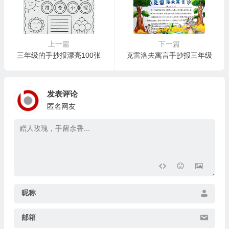
上一篇
下一篇
三年级的手抄报漂亮100张
克雷洛夫寓言手抄报三年级
发表评论
匿名网友
昵称
邮箱