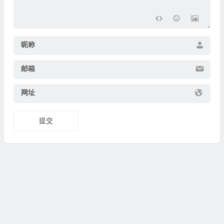
昵称
邮箱
网址
提交