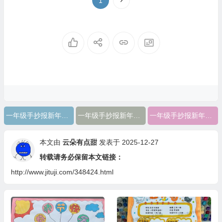
1
一年级手抄报新年主题简单
一年级手抄报新年主题内容
一年级手抄报新年主题
本文由
云朵有点甜
发表于 2025-12-27
转载请务必保留本文链接：
http://www.jituji.com/348424.html