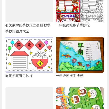
有关数学的手抄报怎么画 数学
一年级简笔春节手抄报
手抄报图片大全
欢度元宵节手抄报
一年级画报手抄报