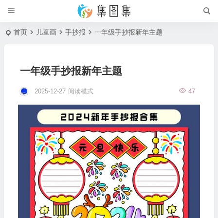
首页
儿童画
手抄报
一年级手抄报新年主题
一年级手抄报新年主题
2025-12-27
阅读模式
47