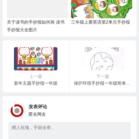
关于读书的手抄报如何画 读书
三年级上册英语第2单元手抄报
手抄报大全图片
上一篇
下一篇
新年主题手抄报一年级
保护环境手抄报一年级简单又漂亮
发表评论
匿名网友