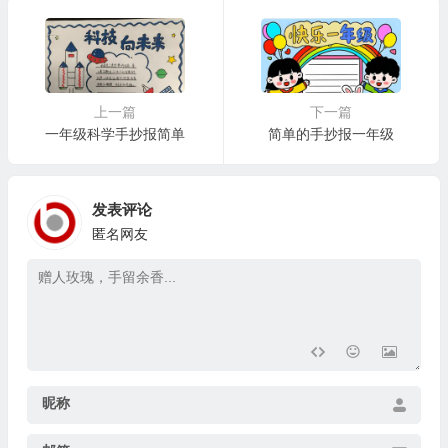
上一篇
下一篇
一年级科学手抄报简单
简单的手抄报一年级
发表评论
匿名网友
昵称