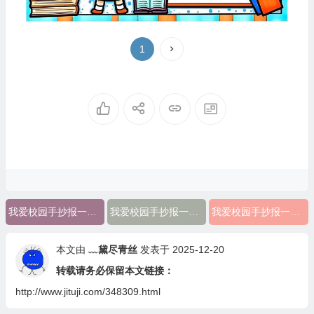
1
我爱校园手抄报一年级简单
我爱校园手抄报一年级内容
我爱校园手抄报一年级
本文由
﹏黛尽青丝
发表于 2025-12-20
转载请务必保留本文链接：
http://www.jituji.com/348309.html