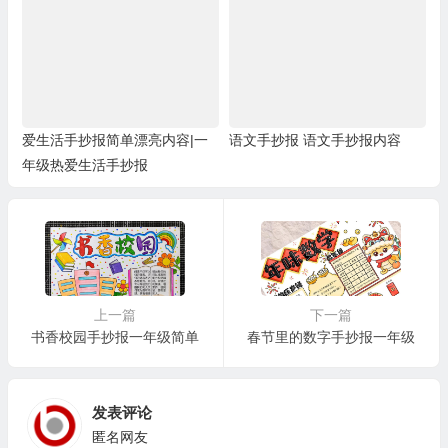
爱生活手抄报简单漂亮内容|一
语文手抄报 语文手抄报内容
年级热爱生活手抄报
上一篇
下一篇
书香校园手抄报一年级简单
春节里的数字手抄报一年级
发表评论
匿名网友