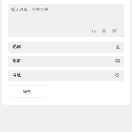
昵称
邮箱
网址
提交