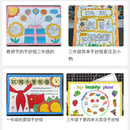
教师节的手抄报三年级的
三年级简单手抄报童话丑小
鸭
一年级的爱国手抄报
三年级下册四单元英语手抄报