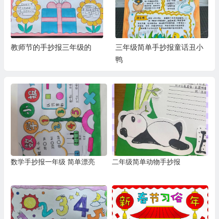
教师节的手抄报三年级的
三年级简单手抄报童话丑小
鸭
数学手抄报一年级 简单漂亮
二年级简单动物手抄报