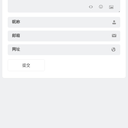
昵称
邮箱
网址
提交