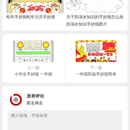
蛇年手抄报蛇年元旦手抄报
关于防溺水知识的手抄报怎么画
防溺水知识手抄报图片
上一篇
下一篇
小学生手抄报 一年级
一年级民族手抄报简单
发表评论
匿名网友