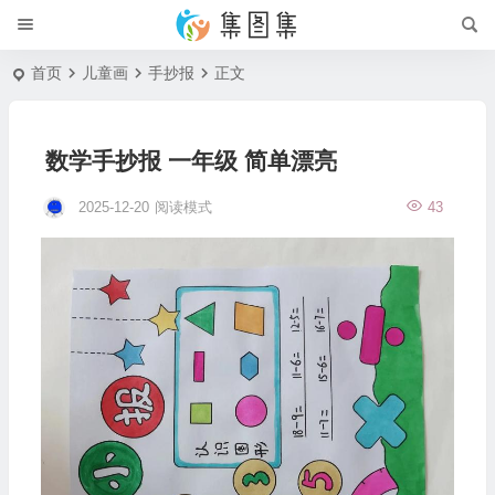
首页
儿童画
手抄报
正文
数学手抄报 一年级 简单漂亮
2025-12-20
阅读模式
43