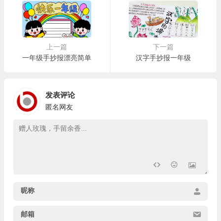
上一篇
下一篇
一年级手抄报漂亮简单
汉字手抄报一年级
发表评论
匿名网友
昵称
邮箱