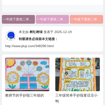
一年级下册第二单元手抄报数学图片
一年级下册第二单元手抄报数学内容
一年级下册第二单元手抄报数学
本文由
树红树绿
发表于 2025-12-19
转载请务必保留本文链接：
http://www.jituji.com/348290.html
教师节的手抄报三年级的
三年级简单手抄报童话丑小
鸭