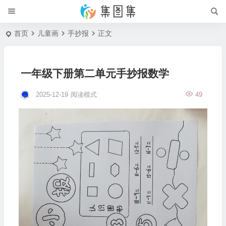
首页
儿童画
手抄报
正文
一年级下册第二单元手抄报数学
2025-12-19
阅读模式
49