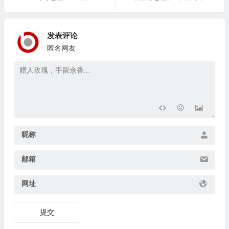
发表评论
匿名网友
昵称
邮箱
网址
提交