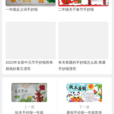
一年级反义词手抄报
二年级关于春节手抄报
2023年全新中元节手抄报简单
有关寒露的手抄报怎么画 寒露
易画好看又漂亮
手抄报漂亮
上一篇
下一篇
绘本手抄报一年级
暑假手抄报一年级简单