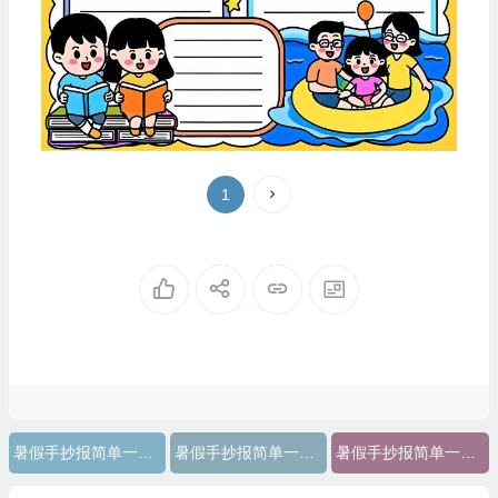
1
暑假手抄报简单一年级图片
暑假手抄报简单一年级上册
暑假手抄报简单一年级