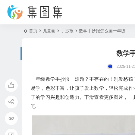
首页
儿童画
手抄报
数学手抄报怎么画一年级
数学
2025-11-2
一年级数学手抄报，难题？不存在的！别发愁孩
易学，色彩丰富，让孩子爱上数学，轻松完成作
子的学习兴趣和创造力。下滑查看更多图片，一
吧！