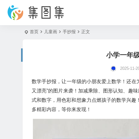
首页
儿童画
手抄报
正文
小学一年
2025-11-2
数学手抄报，让一年级的小朋友爱上数学！还在
又漂亮”的图片来袭！加减乘除、图形认知、趣
式和数字，用色彩和想象力点燃孩子的数学兴趣！
多精彩内容，等你来发现！