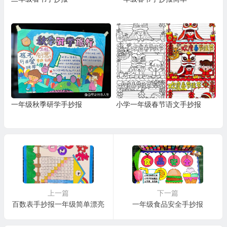
一年级秋季研学手抄报
小学一年级春节语文手抄报
上一篇
下一篇
百数表手抄报一年级简单漂亮
一年级食品安全手抄报