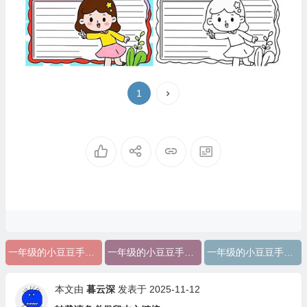
1
一年级的小豆豆手抄报简单
一年级的小豆豆手抄报简单又漂亮
一年级的小豆豆手抄报简单好看
本文由
暮云深
发表于 2025-11-12