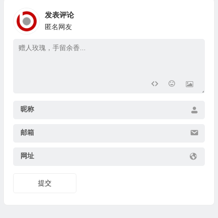
发表评论
匿名网友
昵称
邮箱
网址
提交