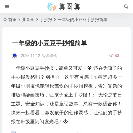
首页
儿童画
手抄报
一年级的小豆豆手抄报简单
一年级的小豆豆手抄报简单
2025-11-12
阅读模式
53
一年级小豆豆手抄报，简单又可爱！💖 还在为孩子的
手抄报发愁吗？别担心，这里有灵感！✨精选超多一
年级小朋友也能轻松驾驭的手抄报模板，告别复杂的
排版和绘画技巧，让孩子爱上手抄报！🎉 无论是节日
主题、安全知识，还是童话故事，总有一款适合你！
快来一起看看，激发孩子的创作灵感，让他们的手抄
报在班级里闪闪发光吧！🌟