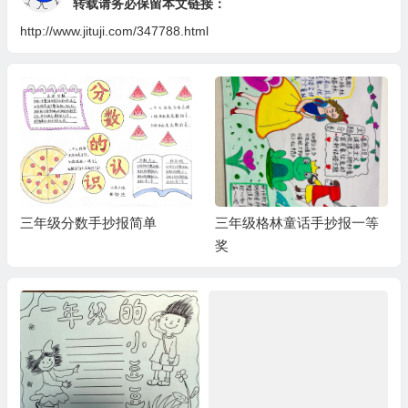
转载请务必保留本文链接：
http://www.jituji.com/347788.html
三年级分数手抄报简单
三年级格林童话手抄报一等
奖