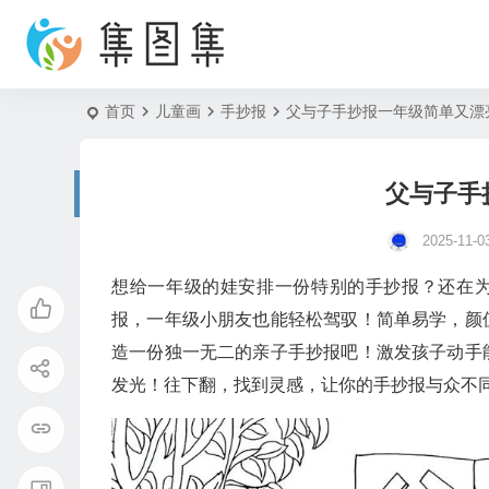
首页
儿童画
手抄报
父与子手抄报一年级简单又漂
父与子手
2025-11-0
想给一年级的娃安排一份特别的手抄报？还在为
报，一年级小朋友也能轻松驾驭！简单易学，颜
造一份独一无二的亲子手抄报吧！激发孩子动手
发光！往下翻，找到灵感，让你的手抄报与众不