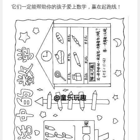
它们一定能帮助你的孩子爱上数学，赢在起跑线！