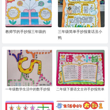
教师节的手抄报三年级的
三年级简单手抄报童话丑小
鸭
一年级数学生活中的数手抄报
二年级下册语文古诗手抄报简单