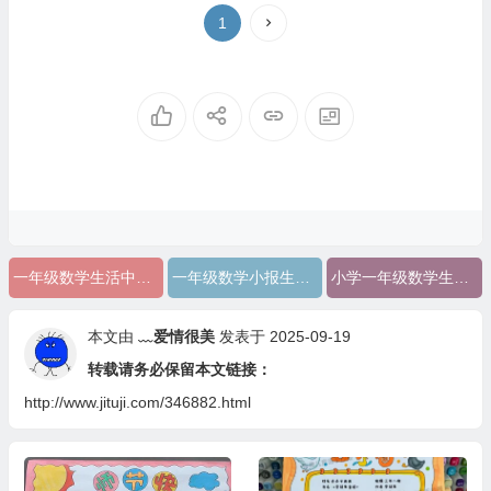
1
一年级数学生活中的数手抄报内容
一年级数学小报生活中的数字
小学一年级数学生活中的数手抄报
本文由
﹏爱情很美
发表于 2025-09-19
转载请务必保留本文链接：
http://www.jituji.com/346882.html