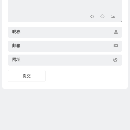
昵称
邮箱
网址
提交