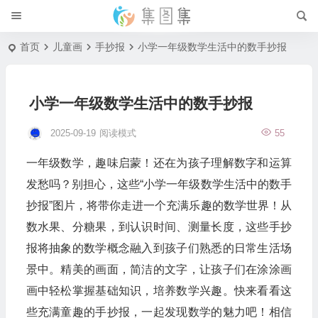
首页
儿童画
手抄报
小学一年级数学生活中的数手抄报
小学一年级数学生活中的数手抄报
2025-09-19
阅读模式
55
一年级数学，趣味启蒙！还在为孩子理解数字和运算
发愁吗？别担心，这些“小学一年级数学生活中的数手
抄报”图片，将带你走进一个充满乐趣的数学世界！从
数水果、分糖果，到认识时间、测量长度，这些手抄
报将抽象的数学概念融入到孩子们熟悉的日常生活场
景中。精美的画面，简洁的文字，让孩子们在涂涂画
画中轻松掌握基础知识，培养数学兴趣。快来看看这
些充满童趣的手抄报，一起发现数学的魅力吧！相信