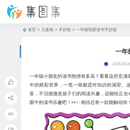
首页
儿童画
手抄报
一年级我爱读书手抄报
一年
2025-09-1
一年级小朋友的读书热情有多高？看看这些充满童
中的精彩世界，一笔一画都是对知识的渴望。这
富，不仅能激发孩子们的阅读兴趣，还能给正在
眼中的读书乐趣吧！👀✨ 相信总有一款能触动你