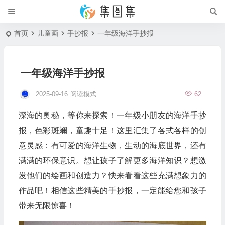
首页
儿童画
手抄报
一年级海洋手抄报
一年级海洋手抄报
2025-09-16
阅读模式
62
深海的奥秘，等你来探索！一年级小朋友的海洋手抄
报，色彩斑斓，童趣十足！这里汇集了各式各样的创
意灵感：有可爱的海洋生物，生动的海底世界，还有
满满的环保意识。想让孩子了解更多海洋知识？想激
发他们的绘画和创造力？快来看看这些充满想象力的
作品吧！相信这些精美的手抄报，一定能给您和孩子
带来无限惊喜！