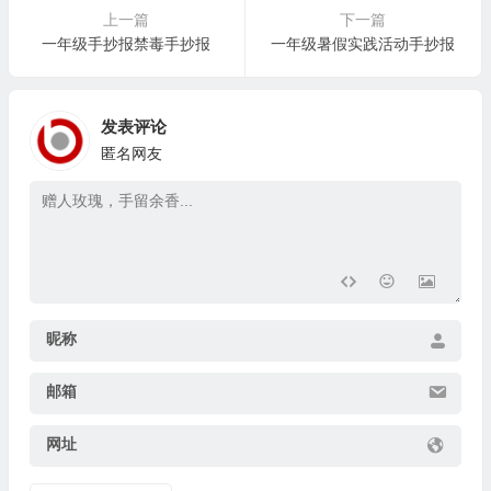
上一篇
下一篇
一年级手抄报禁毒手抄报
一年级暑假实践活动手抄报
发表评论
匿名网友
昵称
邮箱
网址