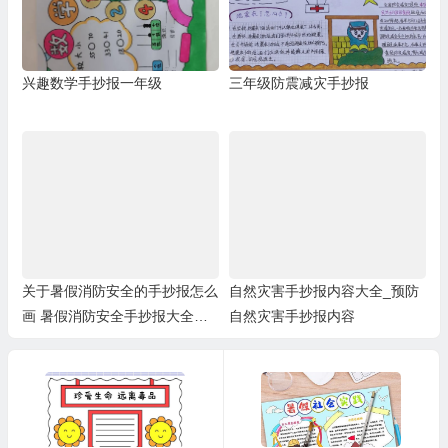
兴趣数学手抄报一年级
三年级防震减灾手抄报
关于暑假消防安全的手抄报怎么
自然灾害手抄报内容大全_预防
画 暑假消防安全手抄报大全图
自然灾害手抄报内容
片