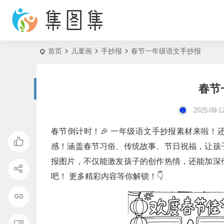
首页
儿童画
手抄报
春节一年级语文手抄报
春节
2025-09-1
春节倒计时！🎉 一年级语文手抄报素材来啦
感！涵盖春节习俗、传统故事、节日祝福，让孩
报图片，不仅能激发孩子的创作热情，还能加深
吧！ 更多精彩内容等你解锁！👇