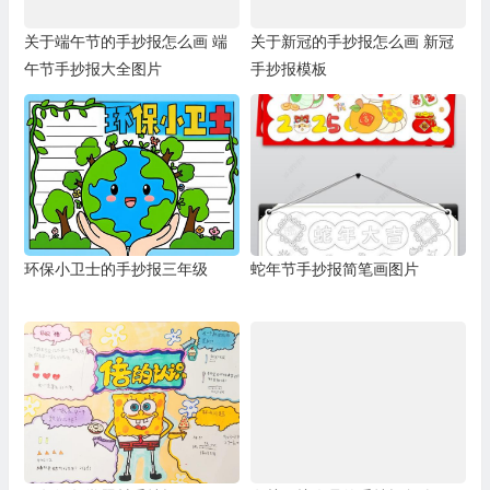
关于端午节的手抄报怎么画 端
关于新冠的手抄报怎么画 新冠
午节手抄报大全图片
手抄报模板
环保小卫士的手抄报三年级
蛇年节手抄报简笔画图片