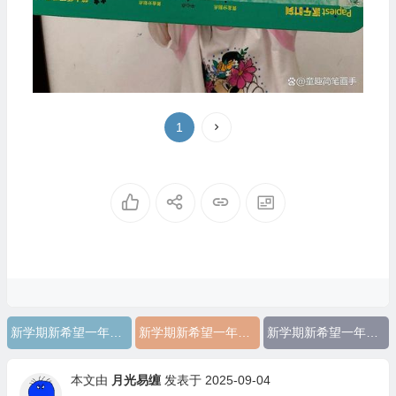
1
新学期新希望一年级手抄报内容
新学期新希望一年级手抄报简单好看
新学期新希望一年级手抄报
本文由
月光易缠
发表于 2025-09-04