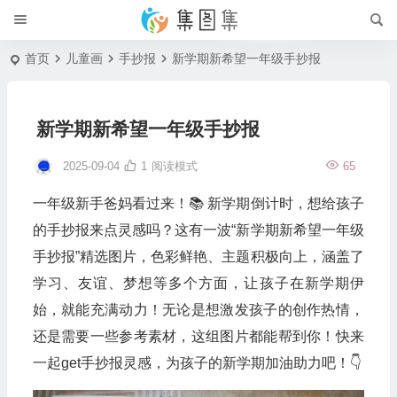
首页
儿童画
手抄报
新学期新希望一年级手抄报
新学期新希望一年级手抄报
2025-09-04
1
阅读模式
65
一年级新手爸妈看过来！📚 新学期倒计时，想给孩子
的手抄报来点灵感吗？这有一波“新学期新希望一年级
手抄报”精选图片，色彩鲜艳、主题积极向上，涵盖了
学习、友谊、梦想等多个方面，让孩子在新学期伊
始，就能充满动力！无论是想激发孩子的创作热情，
还是需要一些参考素材，这组图片都能帮到你！快来
一起get手抄报灵感，为孩子的新学期加油助力吧！👇