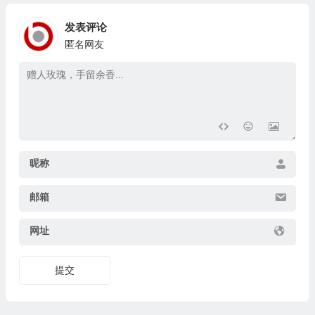
发表评论
匿名网友
昵称
邮箱
网址
提交