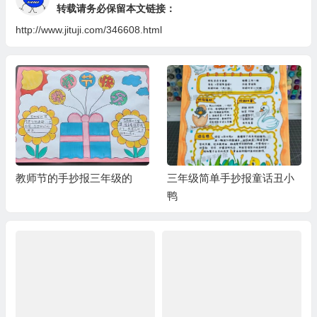
转载请务必保留本文链接：
http://www.jituji.com/346608.html
教师节的手抄报三年级的
三年级简单手抄报童话丑小
鸭