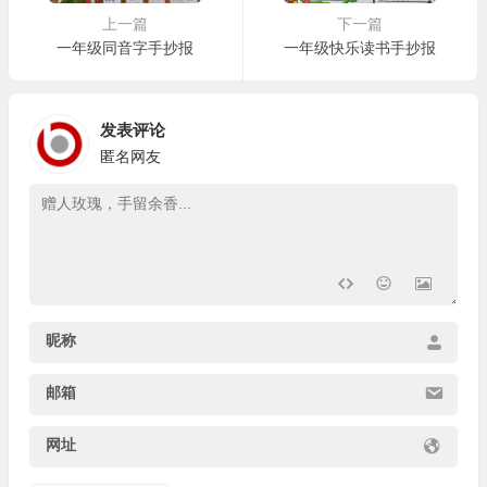
上一篇
下一篇
一年级同音字手抄报
一年级快乐读书手抄报
发表评论
匿名网友
昵称
邮箱
网址