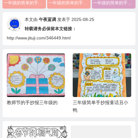
一年级的简单的手抄报怎么画
一年级的简单的手抄报怎么画可打印图片
一年级的简单的手抄报
本文由
午夜蓝调
发表于 2025-08-25
转载请务必保留本文链接：
http://www.jituji.com/346449.html
教师节的手抄报三年级的
三年级简单手抄报童话丑小
鸭