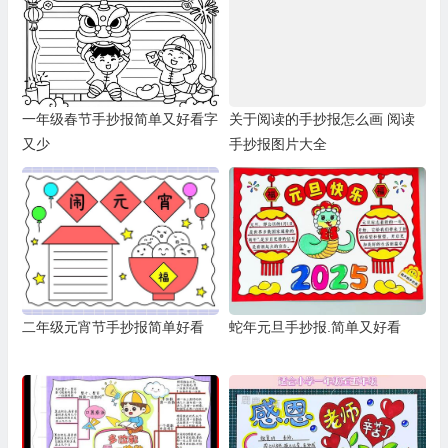
一年级春节手抄报简单又好看字
关于阅读的手抄报怎么画 阅读
又少
手抄报图片大全
二年级元宵节手抄报简单好看
蛇年元旦手抄报.简单又好看