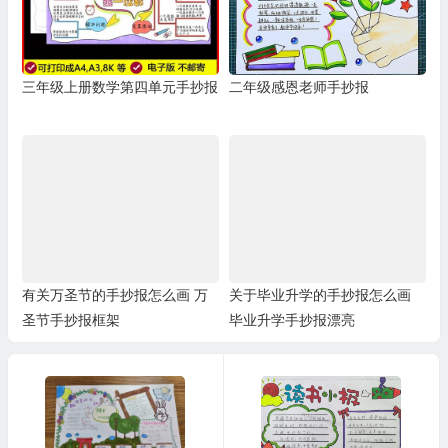
三年级上册数学第四单元手抄报
二年级感恩老师手抄报
有关万圣节的手抄报怎么画 万
关于毕业升学的手抄报怎么画
圣节手抄报框架
毕业升学手抄报漂亮