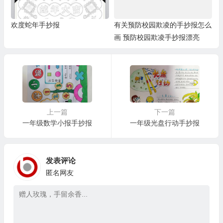
欢度蛇年手抄报
有关预防校园欺凌的手抄报怎么
画 预防校园欺凌手抄报漂亮
上一篇
下一篇
一年级数学小报手抄报
一年级光盘行动手抄报
发表评论
匿名网友