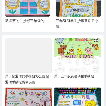
教师节的手抄报三年级的
三年级简单手抄报童话丑小
鸭
关于普通话的手抄报怎么画 普
关于三年级英语动物手抄报
通话手抄报简单易画