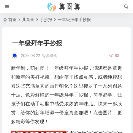
首页
儿童画
手抄报
一年级拜年手抄报
一年级拜年手抄报
2025-08-22
阅读模式
63
新年到，萌娃闹！一年级拜年手抄报，满满都是童趣
和新年的美好祝愿！想给孩子找点灵感，或者纯粹想
被这些充满童真的画作萌化？这里搜罗了一系列创意
十足、色彩鲜艳的一年级拜年手抄报，简单易学，让
孩子们在动手动脑中感受浓浓的年味儿。快来一起欣
赏，给你的新年增添一份童真童趣吧！点击图片，更
多精彩等你发现！