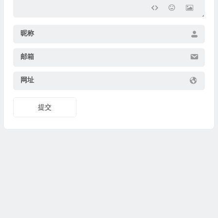
昵称
邮箱
网址
提交