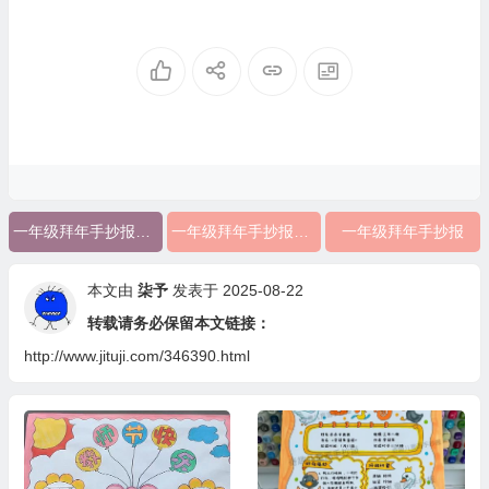
一年级拜年手抄报内容
一年级拜年手抄报图片
一年级拜年手抄报
本文由
柒予
发表于 2025-08-22
转载请务必保留本文链接：
http://www.jituji.com/346390.html