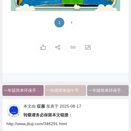
1
一年级简单环保手抄报内容大全
一年级简单端午节手抄报
一年级简单环保手抄报
本文由
征服
发表于 2025-08-17
转载请务必保留本文链接：
http://www.jituji.com/346291.html