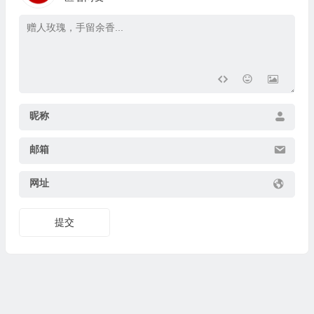
昵称
邮箱
网址
提交