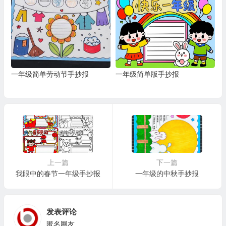
一年级简单劳动节手抄报
一年级简单版手抄报
上一篇
下一篇
我眼中的春节一年级手抄报
一年级的中秋手抄报
发表评论
匿名网友