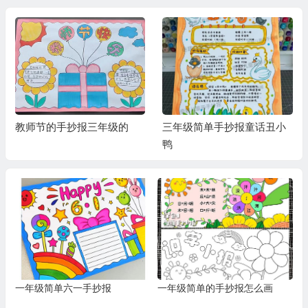
教师节的手抄报三年级的
三年级简单手抄报童话丑小
鸭
一年级简单六一手抄报
一年级简单的手抄报怎么画