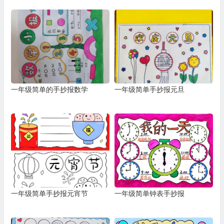
一年级简单的手抄报数学
一年级简单手抄报元旦
一年级简单手抄报元宵节
一年级简单钟表手抄报