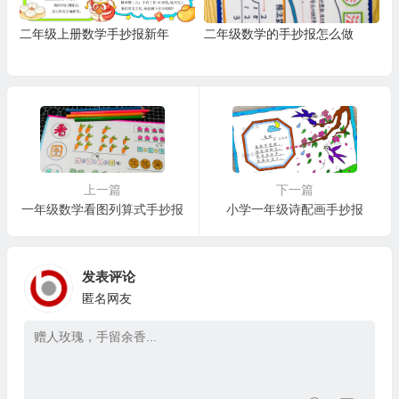
二年级上册数学手抄报新年
二年级数学的手抄报怎么做
上一篇
下一篇
一年级数学看图列算式手抄报
小学一年级诗配画手抄报
发表评论
匿名网友