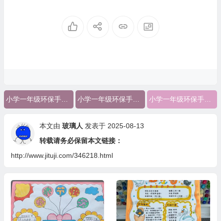
小学一年级环保手抄报简单点的
小学一年级环保手抄报图片大全图片
小学一年级环保手抄报
本文由
玻璃人
发表于 2025-08-13
转载请务必保留本文链接：
http://www.jituji.com/346218.html