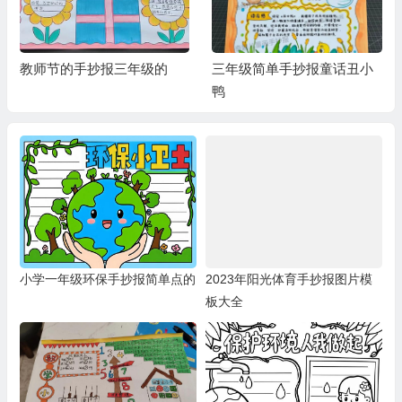
教师节的手抄报三年级的
三年级简单手抄报童话丑小
鸭
小学一年级环保手抄报简单点的
2023年阳光体育手抄报图片模
板大全