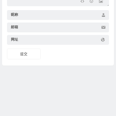
昵称
邮箱
网址
提交