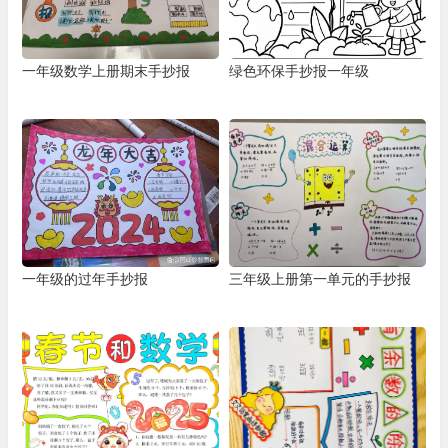
一年级数学上册期末手抄报
绿色环保手抄报一年级
一年级的过年手抄报
三年级上册第一单元的手抄报