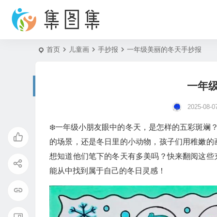
首页
儿童画
手抄报
一年级美丽的冬天手抄报
一年
2025-08-0
❄️一年级小朋友眼中的冬天，是怎样的五彩斑斓
的场景，还是冬日里的小动物，孩子们用稚嫩的
想知道他们笔下的冬天有多美吗？快来翻阅这些
能从中找到属于自己的冬日灵感！