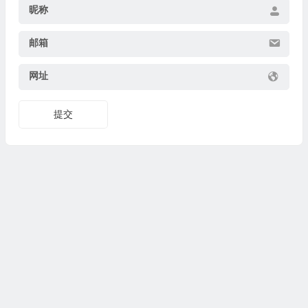
昵称
邮箱
网址
提交