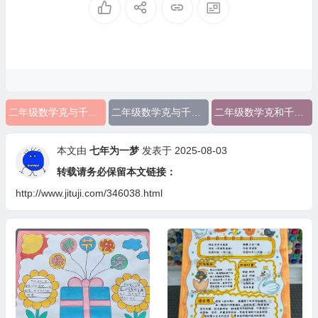
二年级数学克与千克手抄报简单
二年级数学克与千克手抄报
二年级数学克和千克手抄报简单
本文由
七年为一梦
发表于 2025-08-03
转载请务必保留本文链接：
http://www.jituji.com/346038.html