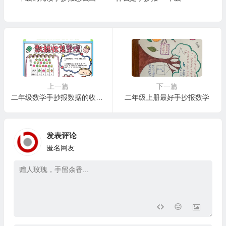
上一篇
下一篇
二年级数学手抄报数据的收集和整理
二年级上册最好手抄报数学
发表评论
匿名网友